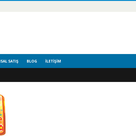
SAL SATIŞ
BLOG
İLETIŞIM