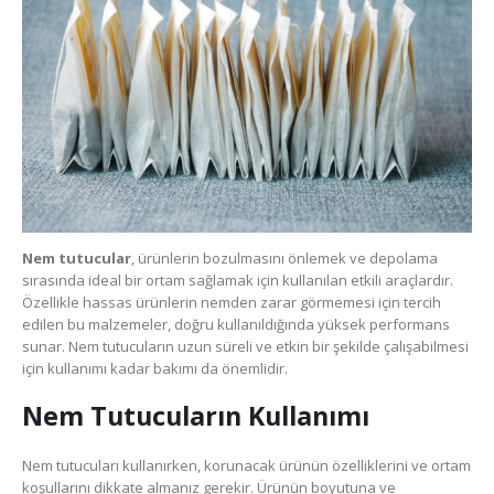
Nem tutucular
, ürünlerin bozulmasını önlemek ve depolama
sırasında ideal bir ortam sağlamak için kullanılan etkili araçlardır.
Özellikle hassas ürünlerin nemden zarar görmemesi için tercih
edilen bu malzemeler, doğru kullanıldığında yüksek performans
sunar. Nem tutucuların uzun süreli ve etkin bir şekilde çalışabilmesi
için kullanımı kadar bakımı da önemlidir.
Nem Tutucuların Kullanımı
Nem tutucuları kullanırken, korunacak ürünün özelliklerini ve ortam
koşullarını dikkate almanız gerekir. Ürünün boyutuna ve