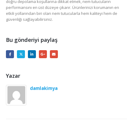
doğru depolama koşullarına dikkat etmek, nem tutucuların
performansını en üst düzeye çıkarır. Ürünlerinizi korumanın en
etkili yollarından biri olan nem tutucularla hem kaliteyi hem de
güvenliği sağlayabilirsiniz.
Bu gönderiyi paylaş
Yazar
damlakimya