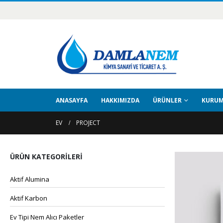
ANASAYFA
HAKKIMIZDA
ÜRÜNLER
KURUM
EV
PROJECT
ÜRÜN KATEGORILERI
Aktif Alumina
Aktif Karbon
Ev Tipi Nem Alıcı Paketler