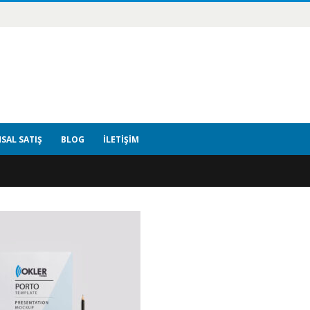
SAL SATIŞ
BLOG
İLETIŞIM